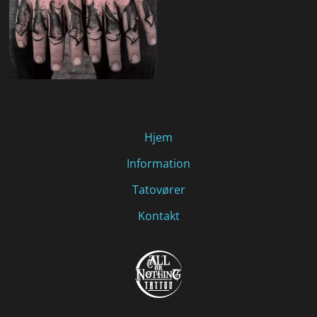
Hjem
Information
Tatovører
Kontakt