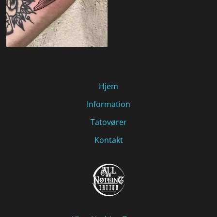
Hjem
Information
Tatovører
Kontakt